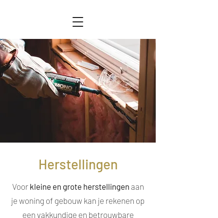
Herstellingen
Voor
kleine en grote herstellingen
aan
je woning of gebouw kan je rekenen op
een vakkundige en betrouwbare